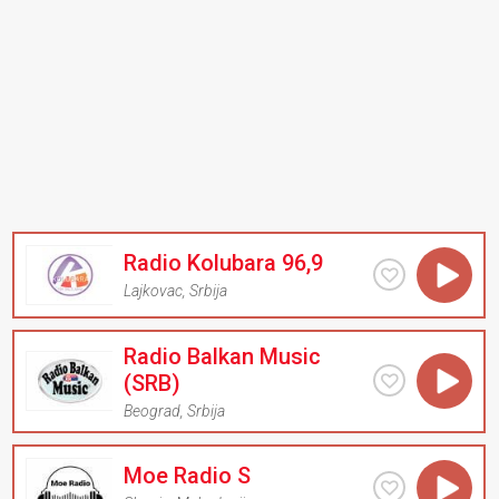
Radio Kolubara 96,9
Lajkovac
,
Srbija
Radio Balkan Music
(SRB)
Beograd
,
Srbija
Moe Radio S