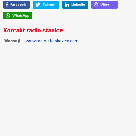
Kontakt radio stanice
Websajt:
www.radio-stjepkovica.com