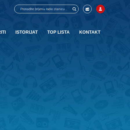
ITI
ISTORIJAT
TOP LISTA
KONTAKT