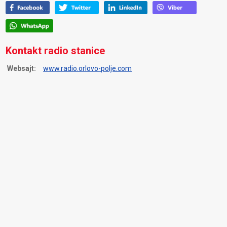
Kontakt radio stanice
Websajt:
www.radio.orlovo-polje.com