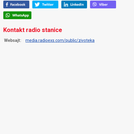
Kontakt radio stanice
Websajt:
media.radioexs.com/public/zivoteka