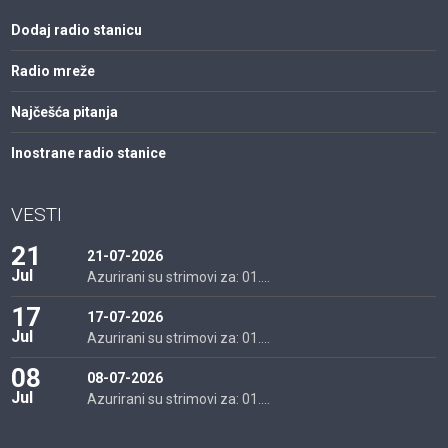
Dodaj radio stanicu
Radio mreže
Najčešća pitanja
Inostrane radio stanice
VESTI
21
21-07-2026
Jul
Azurirani su strimovi za: 01....
17
17-07-2026
Jul
Azurirani su strimovi za: 01....
08
08-07-2026
Jul
Azurirani su strimovi za: 01....