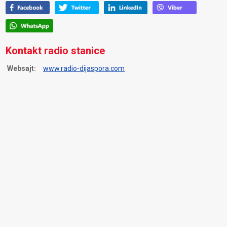
Kontakt radio stanice
Websajt:
www.radio-dijaspora.com