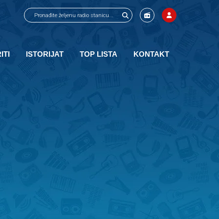
ITI
ISTORIJAT
TOP LISTA
KONTAKT