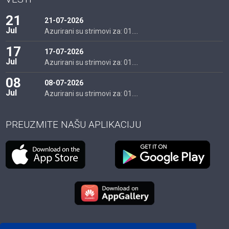
21
21-07-2026
Jul
Azurirani su strimovi za: 01....
17
17-07-2026
Jul
Azurirani su strimovi za: 01....
08
08-07-2026
Jul
Azurirani su strimovi za: 01....
PREUZMITE NAŠU APLIKACIJU