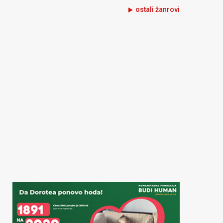
ostali žanrovi