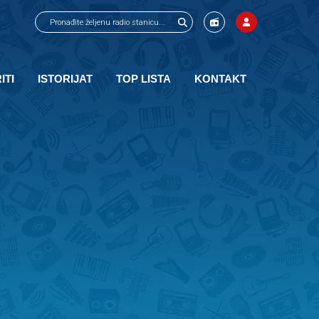
ITI
ISTORIJAT
TOP LISTA
KONTAKT