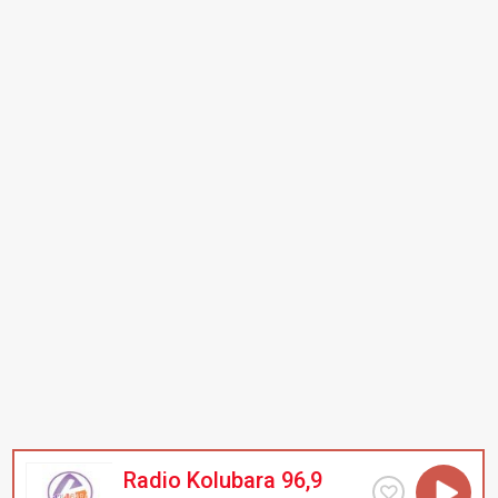
Radio Kolubara 96,9