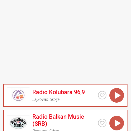
Radio Kolubara 96,9
Lajkovac
,
Srbija
Radio Balkan Music
(SRB)