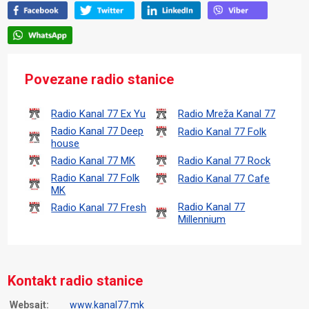
Povezane radio stanice
Radio Kanal 77 Ex Yu
Radio Mreža Kanal 77
Radio Kanal 77 Deep
Radio Kanal 77 Folk
house
Radio Kanal 77 MK
Radio Kanal 77 Rock
Radio Kanal 77 Folk
Radio Kanal 77 Cafe
MK
Radio Kanal 77
Radio Kanal 77 Fresh
Millennium
Kontakt radio stanice
Websajt:
www.kanal77.mk