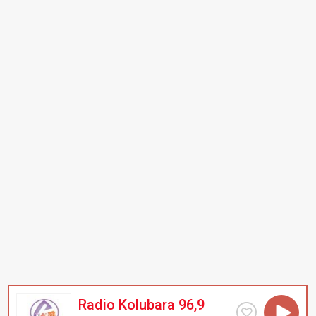
Radio Kolubara 96,9