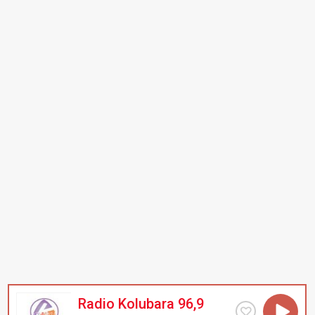
Radio Kolubara 96,9