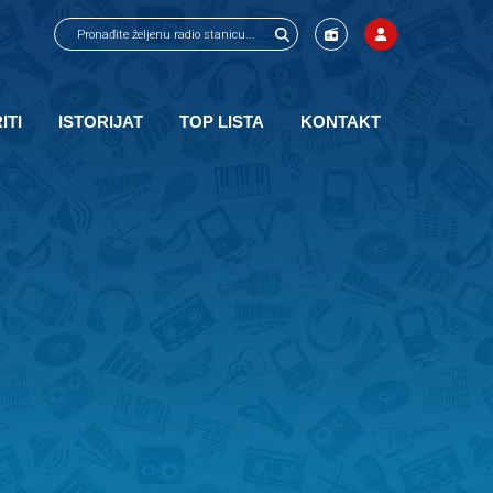
ITI
ISTORIJAT
TOP LISTA
KONTAKT