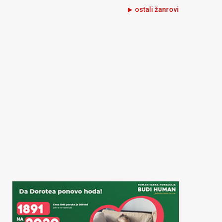
ostali žanrovi