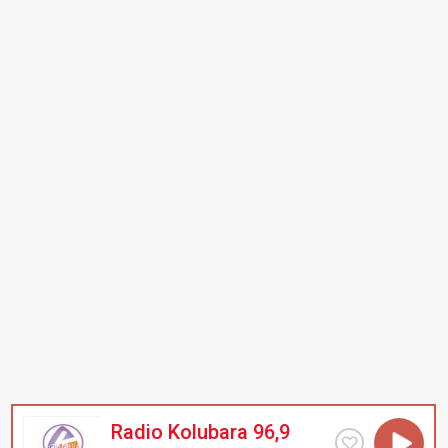
Radio Kolubara 96,9