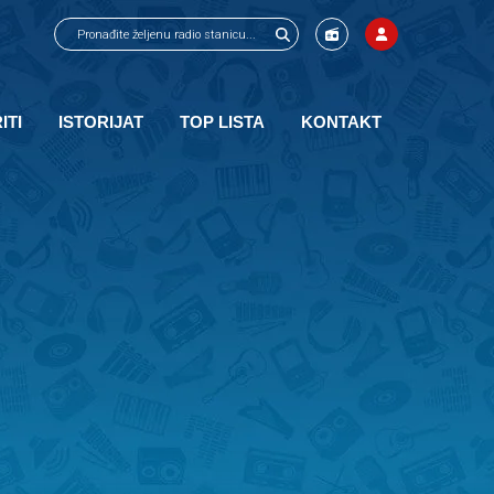
ITI
ISTORIJAT
TOP LISTA
KONTAKT