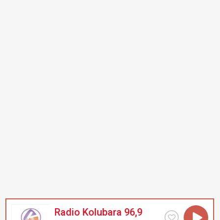
Radio Kolubara 96,9