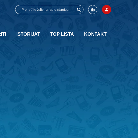
ITI
ISTORIJAT
TOP LISTA
KONTAKT