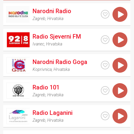
Narodni Radio
Zagreb
,
Hrvatska
Radio Sjeverni FM
Ivanec
,
Hrvatska
Narodni Radio Goga
Koprivnica
,
Hrvatska
Radio 101
Zagreb
,
Hrvatska
Radio Laganini
Zagreb
,
Hrvatska