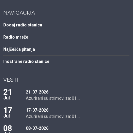
NAVIGACIJA
Dodaj radio stanicu
Radio mreže
Najčešća pitanja
Inostrane radio stanice
VESTI
21
21-07-2026
Jul
Azurirani su strimovi za: 01....
17
17-07-2026
Jul
Azurirani su strimovi za: 01....
08
08-07-2026