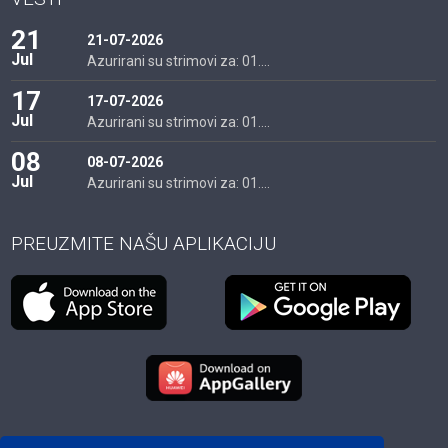
21
21-07-2026
Jul
Azurirani su strimovi za: 01....
17
17-07-2026
Jul
Azurirani su strimovi za: 01....
08
08-07-2026
Jul
Azurirani su strimovi za: 01....
PREUZMITE NAŠU APLIKACIJU