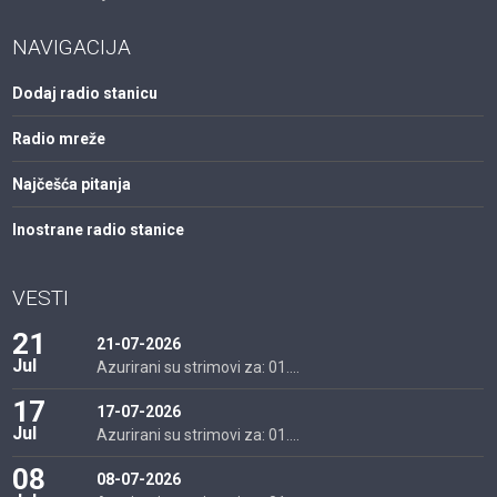
NAVIGACIJA
Dodaj radio stanicu
Radio mreže
Najčešća pitanja
Inostrane radio stanice
VESTI
21
21-07-2026
Jul
Azurirani su strimovi za: 01....
17
17-07-2026
Jul
Azurirani su strimovi za: 01....
08
08-07-2026