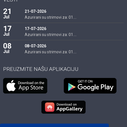
21
21-07-2026
Jul
Azurirani su strimovi za: 01....
17
17-07-2026
Jul
Azurirani su strimovi za: 01....
08
08-07-2026
Jul
Azurirani su strimovi za: 01....
PREUZMITE NAŠU APLIKACIJU