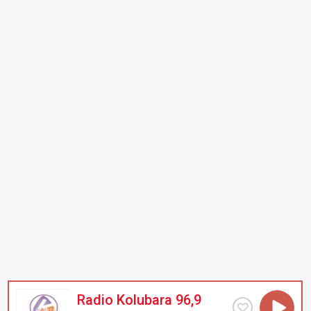
Radio Kolubara 96,9