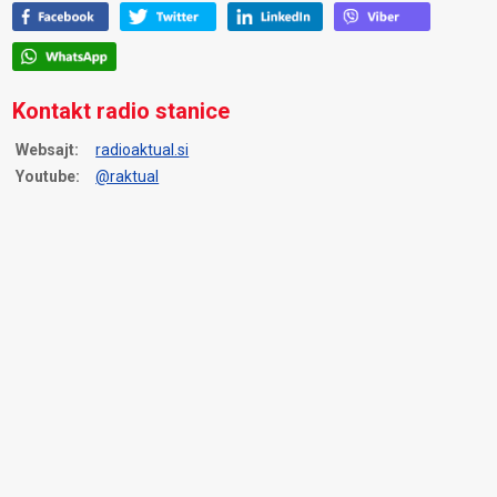
Kontakt radio stanice
Websajt:
radioaktual.si
Youtube:
@raktual