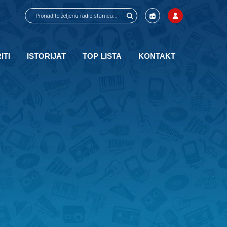
ITI
ISTORIJAT
TOP LISTA
KONTAKT