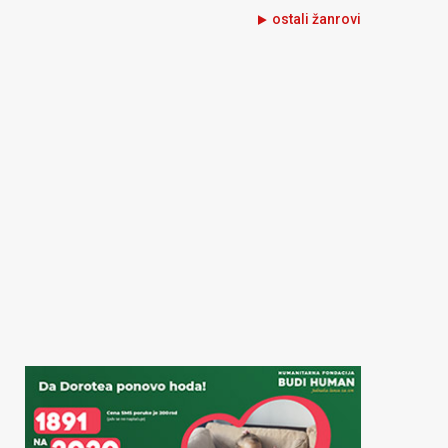
ostali žanrovi