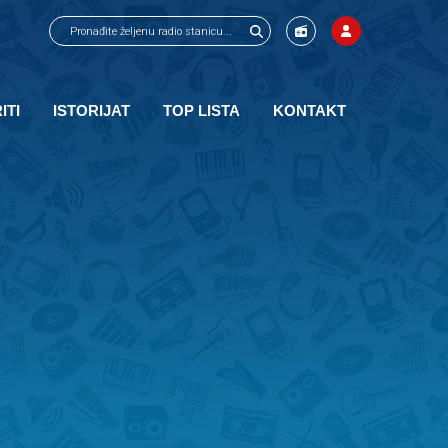
ITI
ISTORIJAT
TOP LISTA
KONTAKT