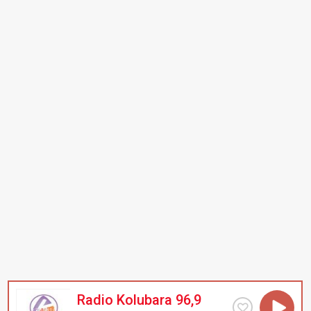
Radio Kolubara 96,9