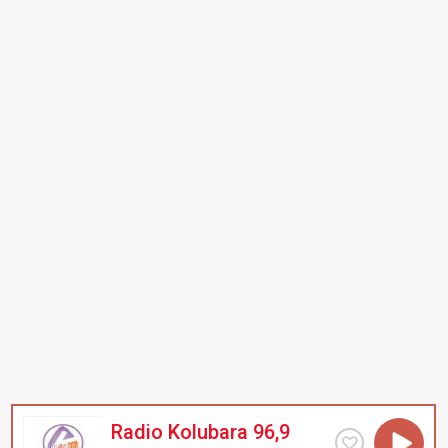
Radio Kolubara 96,9