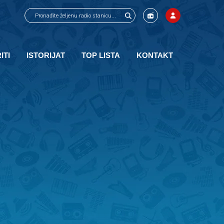
ITI
ISTORIJAT
TOP LISTA
KONTAKT