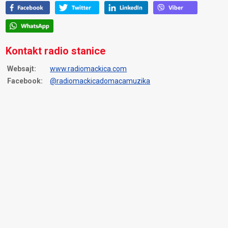
Kontakt radio stanice
Websajt:
www.radiomackica.com
Facebook:
@radiomackicadomacamuzika