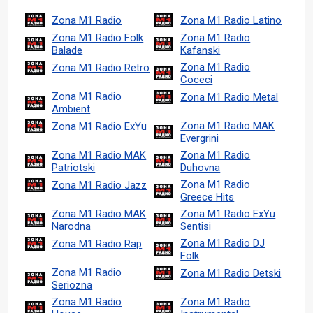
Zona M1 Radio
Zona M1 Radio Latino
Zona M1 Radio Folk
Zona M1 Radio
Balade
Kafanski
Zona M1 Radio
Zona M1 Radio Retro
Coceci
Zona M1 Radio
Zona M1 Radio Metal
Ambient
Zona M1 Radio MAK
Zona M1 Radio ExYu
Evergrini
Zona M1 Radio MAK
Zona M1 Radio
Patriotski
Duhovna
Zona M1 Radio
Zona M1 Radio Jazz
Greece Hits
Zona M1 Radio MAK
Zona M1 Radio ExYu
Narodna
Sentisi
Zona M1 Radio DJ
Zona M1 Radio Rap
Folk
Zona M1 Radio
Zona M1 Radio Detski
Seriozna
Zona M1 Radio
Zona M1 Radio