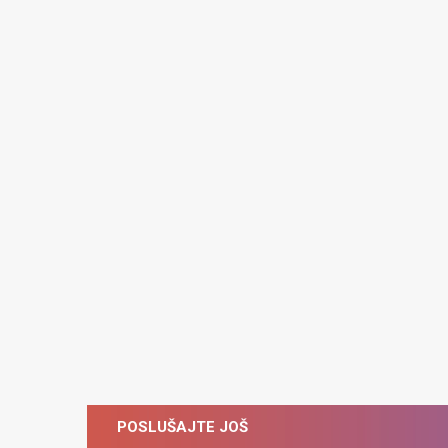
POSLUŠAJTE JOŠ