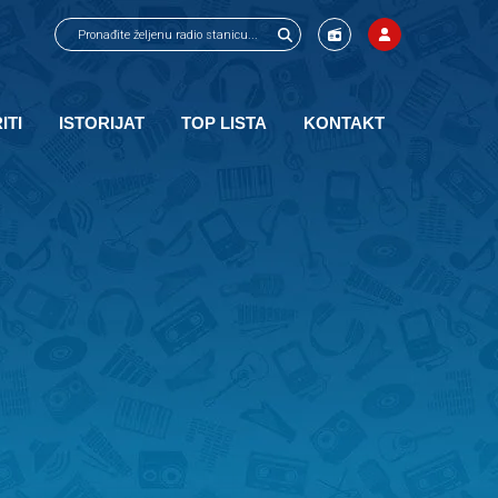
ITI
ISTORIJAT
TOP LISTA
KONTAKT