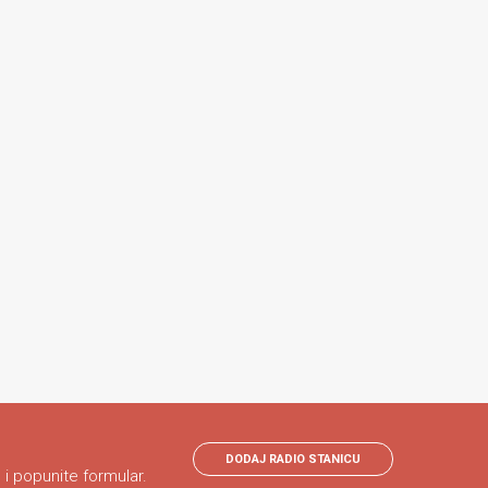
DODAJ RADIO STANICU
 i popunite formular.