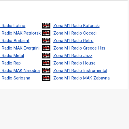
 Radio Latino
Zona M1 Radio Kafanski
 Radio MAK Patriotski
Zona M1 Radio Coceci
 Radio Ambient
Zona M1 Radio Retro
 Radio MAK Evergrini
Zona M1 Radio Greece Hits
 Radio Metal
Zona M1 Radio Jazz
 Radio Rap
Zona M1 Radio House
 Radio MAK Narodna
Zona M1 Radio Instrumental
 Radio Seriozna
Zona M1 Radio MAK Zabavna