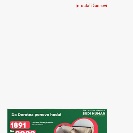
ostali žanrovi