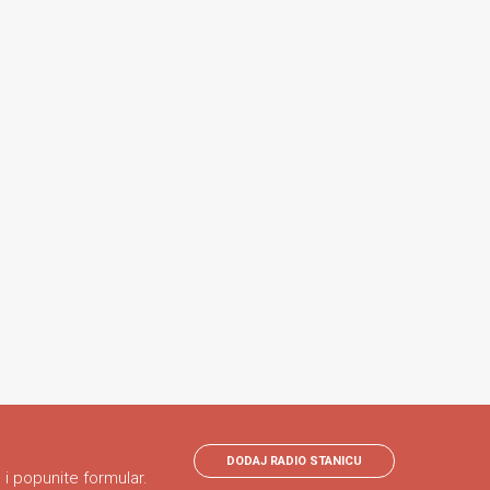
DODAJ RADIO STANICU
 i popunite formular.