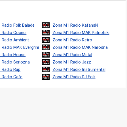
 Radio Folk Balade
Zona M1 Radio Kafanski
 Radio Coceci
Zona M1 Radio MAK Patriotski
 Radio Ambient
Zona M1 Radio Retro
 Radio MAK Evergrini
Zona M1 Radio MAK Narodna
 Radio House
Zona M1 Radio Metal
 Radio Seriozna
Zona M1 Radio Jazz
 Radio Rap
Zona M1 Radio Instrumental
 Radio Cafe
Zona M1 Radio DJ Folk