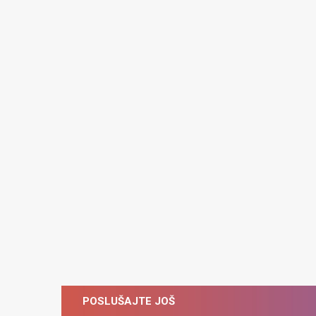
POSLUŠAJTE JOŠ