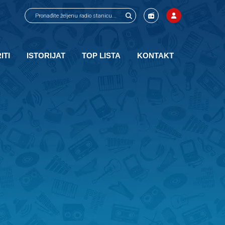
ITI
ISTORIJAT
TOP LISTA
KONTAKT