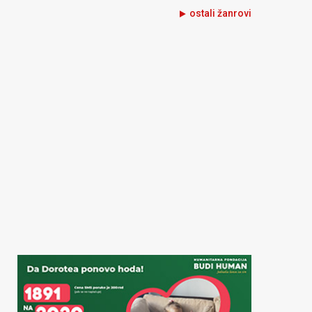
ostali žanrovi