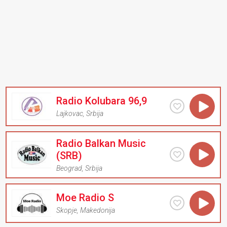
Radio Kolubara 96,9
Lajkovac
,
Srbija
Radio Balkan Music
(SRB)
Beograd
,
Srbija
Moe Radio S
Skopje
,
Makedonija