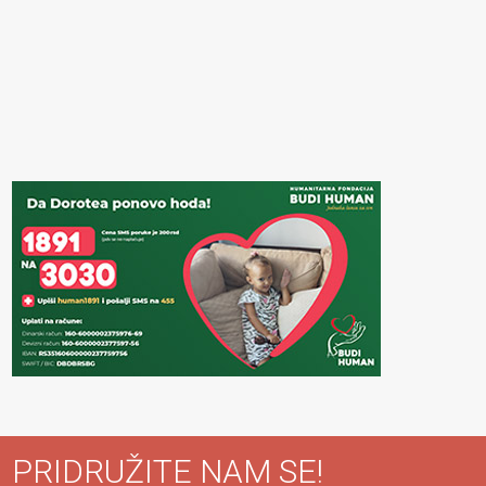
PRIDRUŽITE NAM SE!