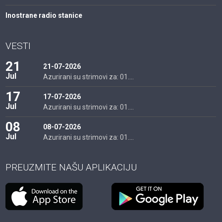
Inostrane radio stanice
VESTI
21
21-07-2026
Jul
Azurirani su strimovi za: 01....
17
17-07-2026
Jul
Azurirani su strimovi za: 01....
08
08-07-2026
Jul
Azurirani su strimovi za: 01....
PREUZMITE NAŠU APLIKACIJU