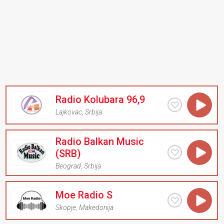
Radio Kolubara 96,9
Lajkovac
,
Srbija
Radio Balkan Music
(SRB)
Beograd
,
Srbija
Moe Radio S
Skopje
,
Makedonija