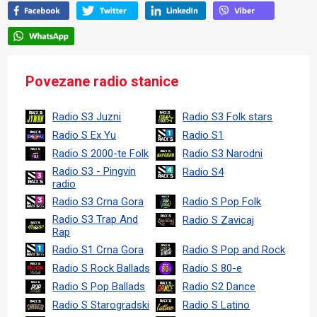
Povezane radio stanice
Radio S3 Juzni
Radio S3 Folk stars
Radio S Ex Yu
Radio S1
Radio S 2000-te Folk
Radio S3 Narodni
Radio S3 - Pingvin
Radio S4
radio
Radio S3 Crna Gora
Radio S Pop Folk
Radio S3 Trap And
Radio S Zavicaj
Rap
Radio S1 Crna Gora
Radio S Pop and Rock
Radio S Rock Ballads
Radio S 80-e
Radio S Pop Ballads
Radio S2 Dance
Radio S Starogradski
Radio S Latino