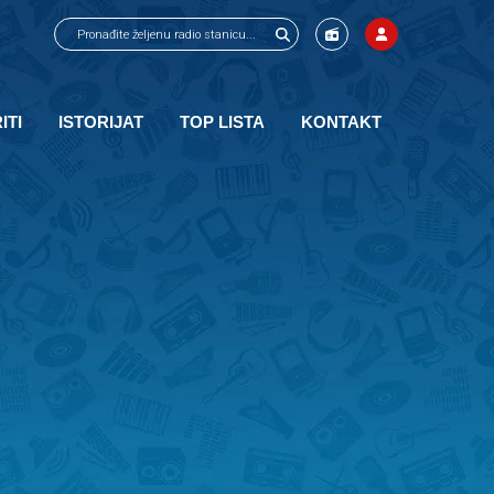
ITI
ISTORIJAT
TOP LISTA
KONTAKT