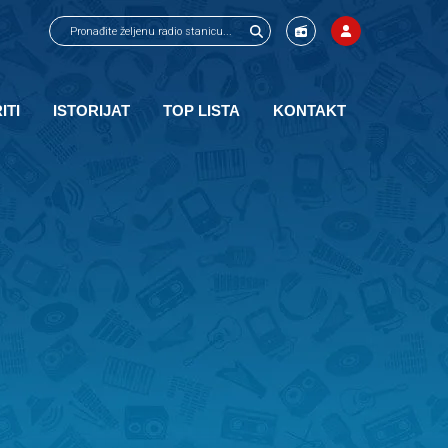
ITI
ISTORIJAT
TOP LISTA
KONTAKT