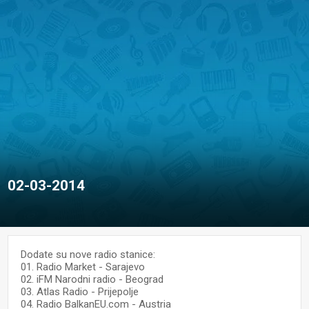
02-03-2014
Dodate su nove radio stanice:
01. Radio Market - Sarajevo
02. iFM Narodni radio - Beograd
03. Atlas Radio - Prijepolje
04. Radio BalkanEU.com - Austria