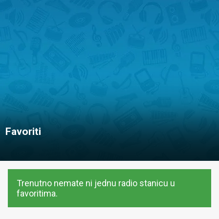
Favoriti
Trenutno nemate ni jednu radio stanicu u
favoritima.