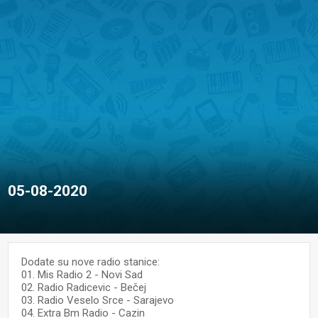
05-08-2020
Dodate su nove radio stanice:
01. Mis Radio 2 - Novi Sad
02. Radio Radicevic - Bečej
03. Radio Veselo Srce - Sarajevo
04. Extra Bm Radio - Cazin