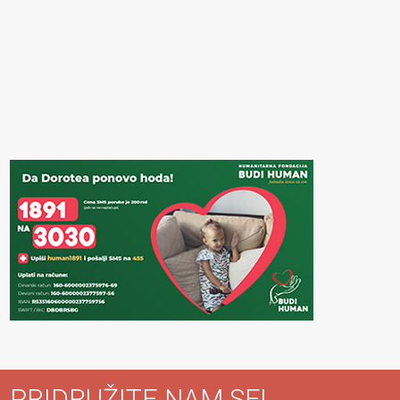
PRIDRUŽITE NAM SE!