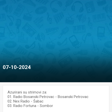
07-10-2024
Azurirani su strimovi za:
01. Radio Bosanski Petrovac - Bosanski Petrovac
02. Nex Radio - Šabac
03. Radio Fortuna - Sombor