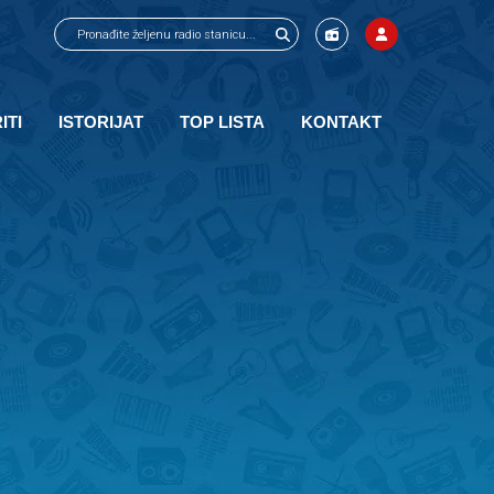
ITI
ISTORIJAT
TOP LISTA
KONTAKT