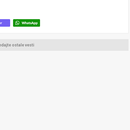
dajte ostale vesti