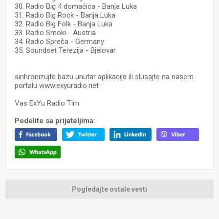
30. Radio Big 4 domaćica - Banja Luka
31. Radio Big Rock - Banja Luka
32. Radio Big Folk - Banja Luka
33. Radio Smoki - Austria
34. Radio Spreča - Germany
35. Soundset Terezija - Bjelovar
sinhronizujte bazu unutar aplikacije ili slusajte na nasem
portalu www.exyuradio.net
Vas ExYu Radio Tim
Podelite sa prijateljima:
Pogledajte ostale vesti