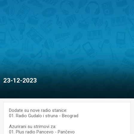
23-12-2023
Dodate su nove radio stanice:
01. Radio Gudalo i struna - Beograd
Azurirani su strimovi za:
01. Plus radio Pancevo - Pančevo