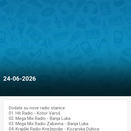
24-06-2026
Dodate su nove radio stanice:
01. Hit Radio - Kotor Varoš
02. Mega Mix Radio - Banja Luka
03. Mega Mix Radio Zabavna - Banja Luka
04. Krajiški Radio Knežepolje - Kozarska Dubica