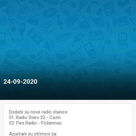
24-09-2020
Dodate su nove radio stanice:
01. Radio Stars 22 - Cazin
02. Fles Radio - Požarevac
Azurirani su strimovi za: