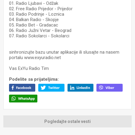
01. Radio Ljubavi - Odžak
02. Free Radio Prijedor - Prijedor
03. Radio Podrinje - Loznica
04. Balkan Radio - Skopje
05. Radio Bet - Gradacac
06. Radio Južni Vetar - Beograd
07. Radio Sokolarci - Sokolarci
sinhronizujte bazu unutar aplikacije ili slusajte na nasem
portalu www.exyuradio.net
Vas ExYu Radio Tim
Podelite sa prijateljima:
Pogledajte ostale vesti