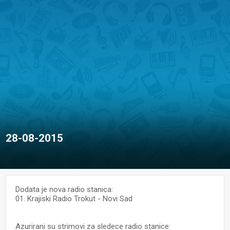
28-08-2015
Dodata je nova radio stanica:
01. Krajiski Radio Trokut - Novi Sad
Azurirani su strimovi za sledece radio stanice: