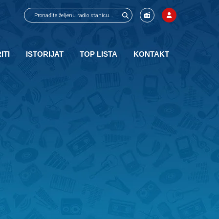
ITI
ISTORIJAT
TOP LISTA
KONTAKT