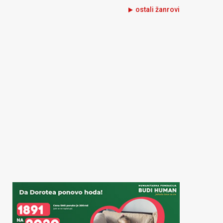
ostali žanrovi