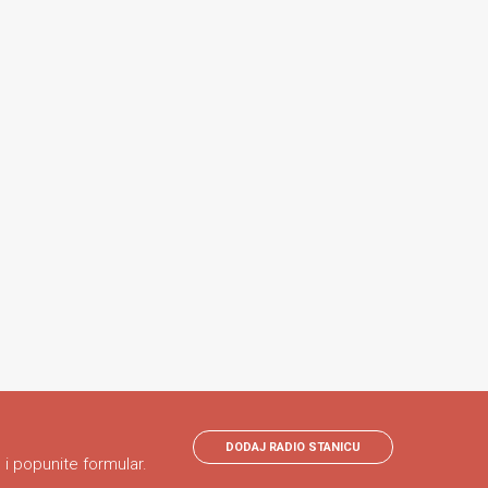
DODAJ RADIO STANICU
 i popunite formular.