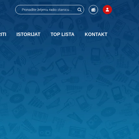
ITI
ISTORIJAT
TOP LISTA
KONTAKT