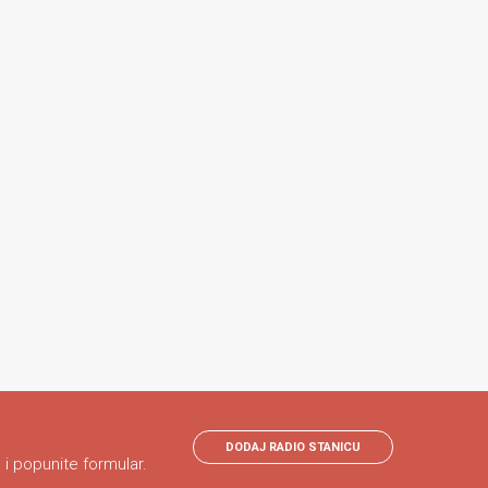
DODAJ RADIO STANICU
 i popunite formular.