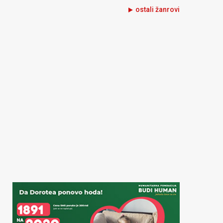
ostali žanrovi